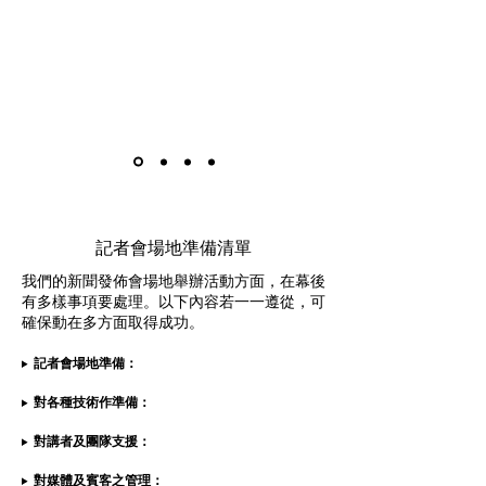
記者會場地準備清單
我們的新聞發佈會場地舉辦活動方面，在幕後
有多樣事項要處理。以下內容若一一遵從，可
確保動在多方面取得成功。
記者會場地準備：
對各種技術作準備：
對講者及團隊支援：
對媒體及賓客之管理：